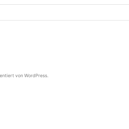
sentiert von WordPress.