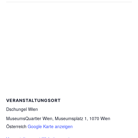
VERANSTALTUNGSORT
Dschungel Wien
MuseumsQuartier Wien, Museumsplatz 1, 1070 Wien
Österreich
Google Karte anzeigen