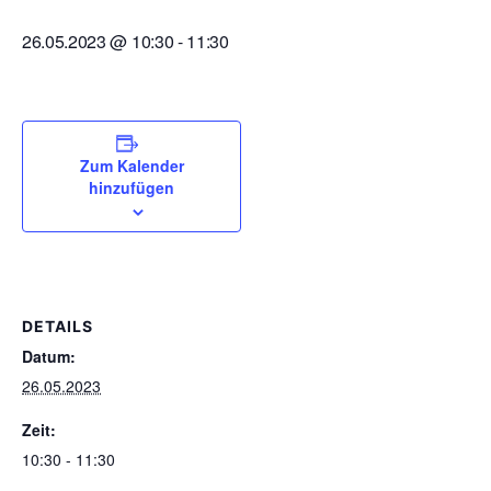
26.05.2023 @ 10:30
-
11:30
Zum Kalender
hinzufügen
DETAILS
Datum:
26.05.2023
Zeit:
10:30 - 11:30