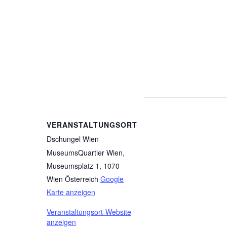
VERANSTALTUNGSORT
Dschungel Wien
MuseumsQuartier Wien,
Museumsplatz 1, 1070
Wien
Österreich
Google
Karte anzeigen
Veranstaltungsort-Website
anzeigen