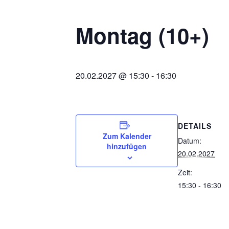
Montag (10+)
20.02.2027 @ 15:30
-
16:30
DETAILS
Zum Kalender
Datum:
hinzufügen
20.02.2027
Zeit:
15:30 - 16:30