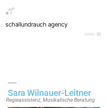
schallundrauch agency
MENU
Sara Wilnauer-Leitner
Regieassistenz, Musikalische Beratung