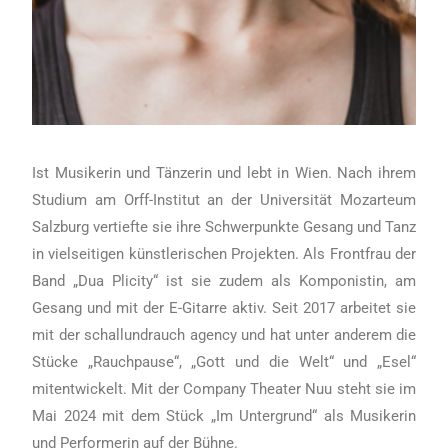
Ist Musikerin und Tänzerin und lebt in Wien. Nach ihrem
Studium am Orff-Institut an der Universität Mozarteum
Salzburg vertiefte sie ihre Schwerpunkte Gesang und Tanz
in vielseitigen künstlerischen Projekten. Als Frontfrau der
Band „Dua Plicity“ ist sie zudem als Komponistin, am
Gesang und mit der E-Gitarre aktiv. Seit 2017 arbeitet sie
mit der schallundrauch agency und hat unter anderem die
Stücke „Rauchpause“, „Gott und die Welt“ und „Esel“
mitentwickelt. Mit der Company Theater Nuu steht sie im
Mai 2024 mit dem Stück „Im Untergrund“ als Musikerin
und Performerin auf der Bühne.