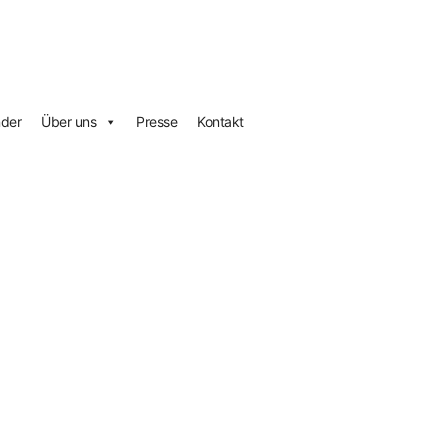
nder
Über uns
Presse
Kontakt