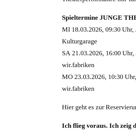
Spieltermine JUNGE T
MI 18.03.2026, 09:30 
Kulturgarage
SA 21.03.2026, 16:00 Uh
wir.fabriken
MO 23.03.2026, 10:30 U
wir.fabriken
Hier geht es zur Reservier
Ich flieg voraus. Ich zeig