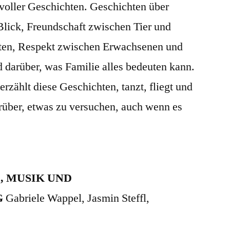
 voller Geschichten. Geschichten über
Blick, Freundschaft zwischen Tier und
iten, Respekt zwischen Erwachsenen und
 darüber, was Familie alles bedeuten kann.
rzählt diese Geschichten, tanzt, fliegt und
rüber, etwas zu versuchen, auch wenn es
, MUSIK UND
G
Gabriele Wappel, Jasmin Steffl,