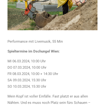
Performance mit Livemusik, 55 Min
Spieltermine im Dschungel Wien:
MI 06.03.2024, 10:00 Uhr
DO 07.03.2024, 10:00 Uhr
FR 08.03.2024, 10:00 + 14:30 Uhr
SA 09.03.2024, 15:30 Uhr
SO 10.03.2024, 15:30 Uhr
Mein Kopf ist voller Einfälle. Fast platzt er aus allen
Nähten. Und es muss noch Platz sein fürs Schauen –