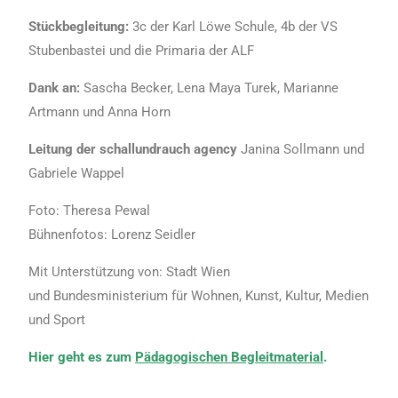
Stückbegleitung:
3c der Karl Löwe Schule, 4b der VS
Stubenbastei und die Primaria der ALF
Dank an:
Sascha Becker, Lena Maya Turek, Marianne
Artmann und Anna Horn
Leitung der schallundrauch agency
Janina Sollmann und
Gabriele Wappel
Foto: Theresa Pewal
Bühnenfotos: Lorenz Seidler
Mit Unterstützung von: Stadt Wien
und Bundesministerium für Wohnen, Kunst, Kultur, Medien
und Sport
Hier geht es zum
Pädagogischen Begleitmaterial
.